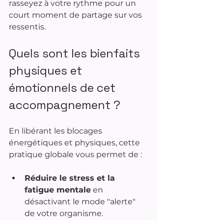
rasseyez à votre rythme pour un 
court moment de partage sur vos 
ressentis.
Quels sont les bienfaits 
physiques et 
émotionnels de cet 
accompagnement ?
En libérant les blocages 
énergétiques et physiques, cette 
pratique globale vous permet de :
Réduire le stress et la 
fatigue mentale
 en 
désactivant le mode "alerte" 
de votre organisme.