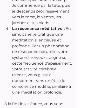
Je commence par la tête, puis 
je descends progressivement 
vers le torse, le ventre, les 
jambes et les pieds.
La résonance méditative :
 En 
simultané, je pratique une 
méditation silencieuse et 
profonde. Par un phénomène 
de résonance naturelle, votre 
système nerveux s'aligne sur 
cette fréquence d'apaisement. 
Votre activité cérébrale 
ralentit, vous glissez 
doucement vers un état de 
conscience modifié, similaire à 
une méditation profonde.
À la fin de la séance, vous vous 