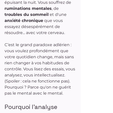
épuisant la nuit. Vous souffrez de 
ruminations mentales
, de 
troubles du sommeil
 et d'une 
anxiété chronique
 que vous 
essayez désespérément de 
résoudre... avec votre cerveau.
C’est le grand paradoxe adlérien : 
vous voulez profondément que 
votre quotidien change, mais sans 
rien changer à vos habitudes de 
contrôle. Vous lisez des essais, vous 
analysez, vous intellectualisez. 
(Spoiler : cela ne fonctionne pas). 
Pourquoi ? Parce qu'on ne guérit 
pas le mental avec le mental.
Pourquoi l'analyse 