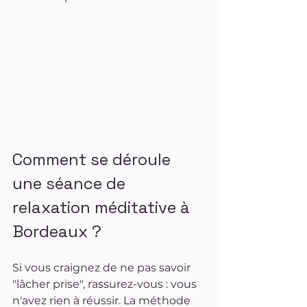
Comment se déroule 
une séance de 
relaxation méditative à 
Bordeaux ?
Si vous craignez de ne pas savoir 
"lâcher prise", rassurez-vous : vous 
n'avez rien à réussir. La méthode 