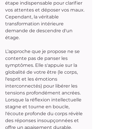
étape indispensable pour clarifier 
vos attentes et déposer vos maux. 
Cependant, la véritable 
transformation intérieure 
demande de descendre d'un 
étage.
L’approche que je propose ne se 
contente pas de panser les 
symptômes. Elle s'appuie sur la 
globalité de votre être (le corps, 
l'esprit et les émotions 
interconnectés) pour libérer les 
tensions profondément ancrées. 
Lorsque la réflexion intellectuelle 
stagne et tourne en boucle, 
l'écoute profonde du corps révèle 
des réponses insoupçonnées et 
offre un apaisement durable.