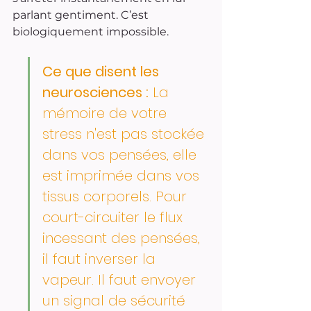
parlant gentiment. C’est 
biologiquement impossible.
Ce que disent les 
neurosciences :
 La 
mémoire de votre 
stress n'est pas stockée 
dans vos pensées, elle 
est imprimée dans vos 
tissus corporels. Pour 
court-circuiter le flux 
incessant des pensées, 
il faut inverser la 
vapeur. Il faut envoyer 
un signal de sécurité 