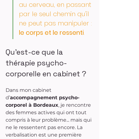
au cerveau, en passant 
par le seul chemin qu'il 
ne peut pas manipuler : 
le corps et le ressenti
.
Qu’est-ce que la 
thérapie psycho-
corporelle en cabinet ?
Dans mon cabinet 
d’
accompagnement psycho-
corporel à Bordeaux
, je rencontre 
des femmes actives qui ont tout 
compris à leur problème... mais qui 
ne le ressentent pas encore. La 
verbalisation est une première 