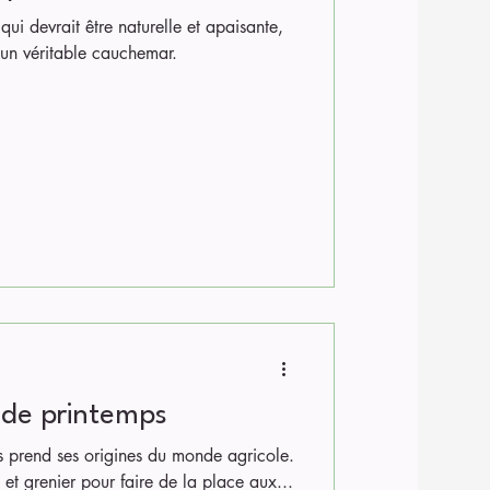
i devrait être naturelle et apaisante,
 un véritable cauchemar.
de printemps
 prend ses origines du monde agricole.
 et grenier pour faire de la place aux...