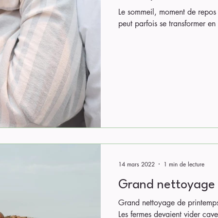
Le sommeil, moment de repos qu
peut parfois se transformer en
14 mars 2022
1 min de lecture
Grand nettoyage 
Grand nettoyage de printemps
Les fermes devaient vider cave