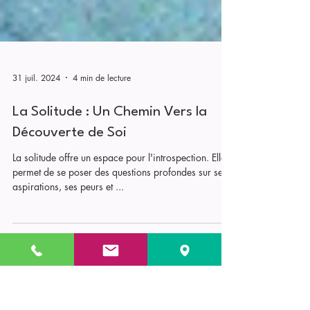
31 juil. 2024
4 min de lecture
La Solitude : Un Chemin Vers la
Découverte de Soi
La solitude offre un espace pour l'introspection. Elle
permet de se poser des questions profondes sur ses
aspirations, ses peurs et ...