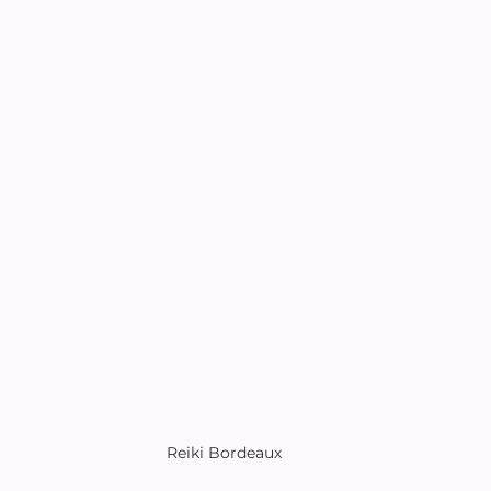
Reiki Bordeaux