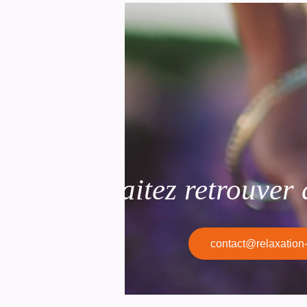
Vous souhaitez retrouver d
contact@relaxation-