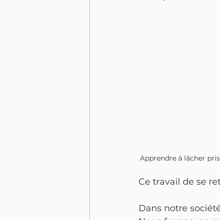
Apprendre à lâcher pri
Ce travail de se r
Dans notre société