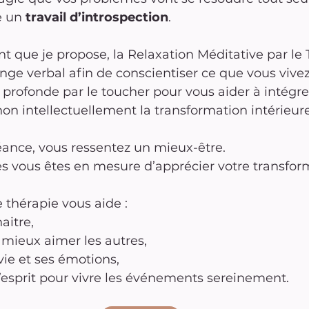
e un 
travail d’introspection
.
que je propose, la Relaxation Méditative par le 
ge verbal afin de conscientiser ce que vous vivez
 profonde par le toucher pour vous aider à intégre
on intellectuellement la transformation intérieure
éance, vous ressentez un mieux-être.
s vous êtes en mesure d’apprécier votre transfor
 thérapie vous aide :
itre, 
 mieux aimer les autres,
vie et ses émotions,
’esprit pour vivre les événements sereinement.